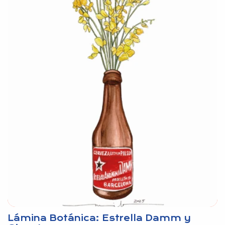
Lámina Botánica: Estrella Damm y