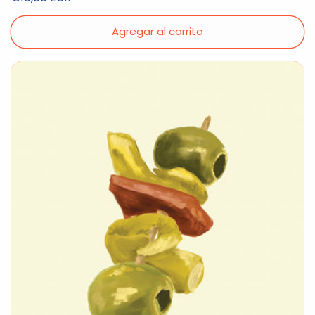
habitual
Agregar al carrito