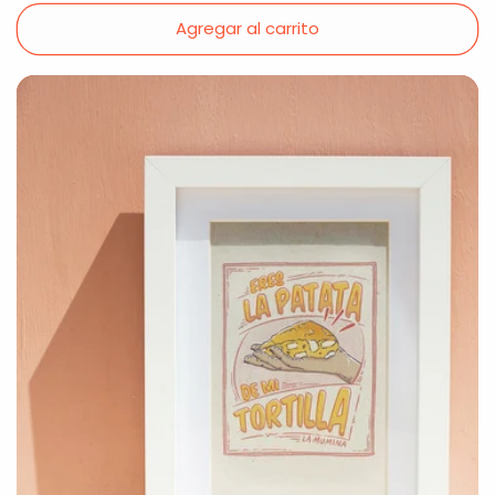
habitual
Agregar al carrito