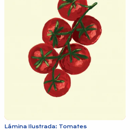
Lámina Ilustrada: Tomates