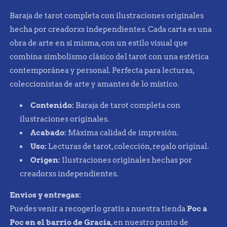
Baraja de tarot completa con ilustraciones originales
hecha por creadorxs independientes. Cada carta es una
obra de arte en sí misma, con un estilo visual que
combina simbolismo clásico del tarot con una estética
contemporánea y personal. Perfecta para lecturas,
coleccionistas de arte y amantes de lo místico.
Contenido:
Baraja de tarot completa con
ilustraciones originales.
Acabado:
Máxima calidad de impresión.
Uso:
Lecturas de tarot, colección, regalo original.
Origen:
Ilustraciones originales hechas por
creadorxs independientes.
Envíos y entregas:
Puedes venir a recogerlo gratis a nuestra tienda
Poc a
Poc en el barrio de Gracia
, en nuestro punto de